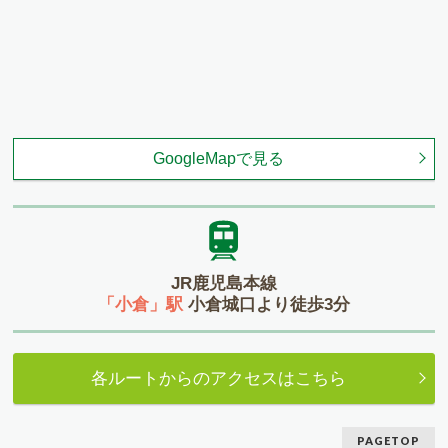
GoogleMapで見る
JR鹿児島本線
「小倉」駅
小倉城口より徒歩3分
各ルートからのアクセスはこちら
PAGETOP