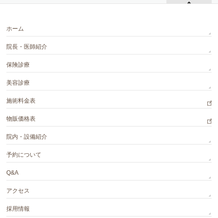
ホーム
院長・医師紹介
保険診療
美容診療
施術料金表
物販価格表
院内・設備紹介
予約について
Q&A
アクセス
採用情報