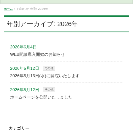
ホーム
»
お知らせ
年別: 2026年
年別アーカイブ: 2026年
2026年6月4日
WEB問診導入開始のお知らせ
2026年5月12日
その他
2026年5月13日(水)に開院いたします
2026年5月12日
その他
ホームページを公開いたしました
カテゴリー