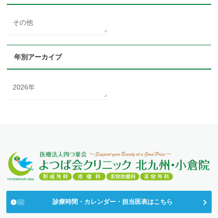
その他
年別アーカイブ
2026年
診療時間・カレンダー・担当医表はこちら