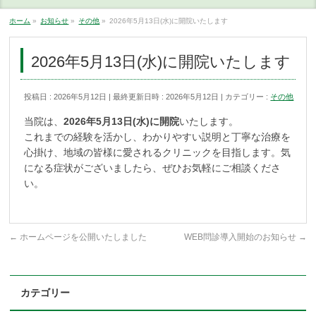
ホーム
»
お知らせ
»
その他
»
2026年5月13日(水)に開院いたします
2026年5月13日(水)に開院いたします
投稿日 : 2026年5月12日
最終更新日時 : 2026年5月12日
カテゴリー :
その他
当院は、
2026年5月13日(水)に開院
いたします。
これまでの経験を活かし、わかりやすい説明と丁寧な治療を
心掛け、地域の皆様に愛されるクリニックを目指します。気
になる症状がございましたら、ぜひお気軽にご相談くださ
い。
←
ホームページを公開いたしました
WEB問診導入開始のお知らせ
→
カテゴリー