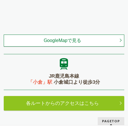
GoogleMapで見る
JR鹿児島本線
「小倉」駅
小倉城口より徒歩3分
各ルートからのアクセスはこちら
PAGETOP