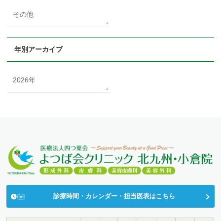
その他
年別アーカイブ
2026年
診療時間・カレンダー・担当医表はこちら