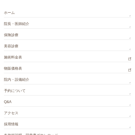
ホーム
院長・医師紹介
保険診療
美容診療
施術料金表
物販価格表
院内・設備紹介
予約について
Q&A
アクセス
採用情報