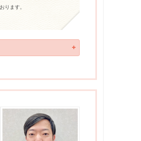
おります。