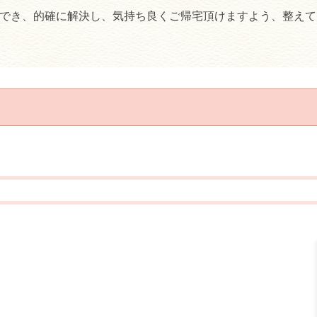
でき、的確に解決し、気持ち良くご帰宅頂けますよう、整えて
熊本大学 卒業