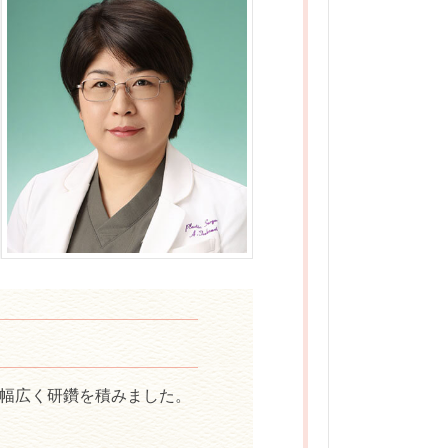
幅広く研鑽を積みました。